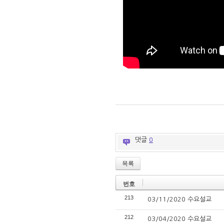
댓글
0
목록
번호
213
03/11/2020 수요설교
212
03/04/2020 수요설교