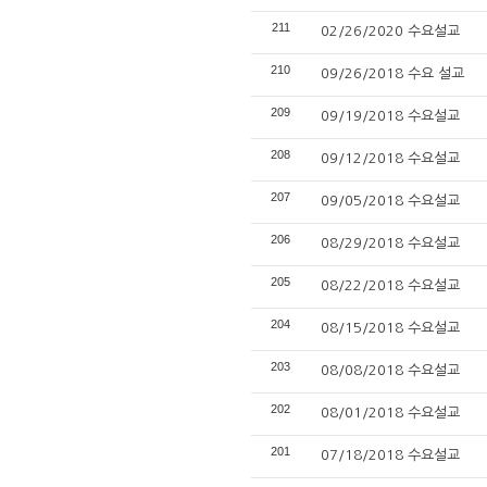
211
02/26/2020 수요설교
210
09/26/2018 수요 설교
209
09/19/2018 수요설교
208
09/12/2018 수요설교
207
09/05/2018 수요설교
206
08/29/2018 수요설교
205
08/22/2018 수요설교
204
08/15/2018 수요설교
203
08/08/2018 수요설교
202
08/01/2018 수요설교
201
07/18/2018 수요설교