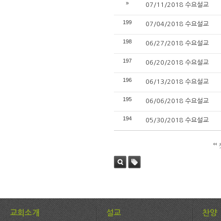
»
07/11/2018 수요설교
199
07/04/2018 수요설교
198
06/27/2018 수요설교
197
06/20/2018 수요설교
196
06/13/2018 수요설교
195
06/06/2018 수요설교
194
05/30/2018 수요설교
검색
태그
교회소개
설교
찬양