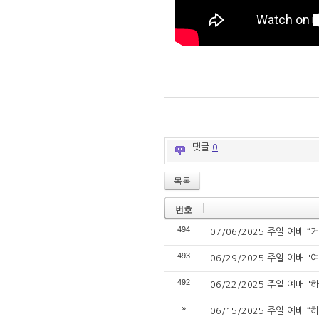
댓글
0
목록
번호
494
07/06/2025 주일 예배 “
493
06/29/2025 주일 예배 
492
06/22/2025 주일 예배 
»
06/15/2025 주일 예배 