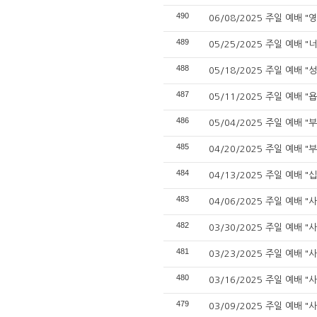
490
06/08/2025 주일 예배 "
489
05/25/2025 주일 예배 "
488
05/18/2025 주일 예배 "
487
05/11/2025 주일 예배 "
486
05/04/2025 주일 예배 
485
04/20/2025 주일 예배 
484
04/13/2025 주일 예배 "
483
04/06/2025 주일 예배 "
482
03/30/2025 주일 예배 "
481
03/23/2025 주일 예배 "
480
03/16/2025 주일 예배 "
479
03/09/2025 주일 예배 "