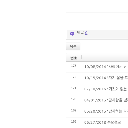
댓글
0
목록
번호
173
10/08/2014 "사람에서 난 
172
10/15/2014 "자기 몸을 드
171
02/10/2016 "거짓이 없는 
170
04/01/2015 "감사함을 넘
169
05/20/2015 "감사하는 자가
168
06/27/2018 수요설교