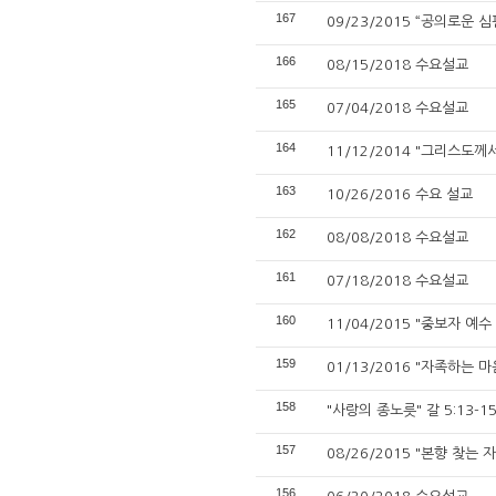
167
09/23/2015 “공의로운 심
166
08/15/2018 수요설교
165
07/04/2018 수요설교
164
11/12/2014 "그리스도께서
163
10/26/2016 수요 설교
162
08/08/2018 수요설교
161
07/18/2018 수요설교
160
11/04/2015 "중보자 예수 
159
01/13/2016 "자족하는 마음
158
"사랑의 종노릇" 갈 5:13-1
157
08/26/2015 "본향 찾는 자"
156