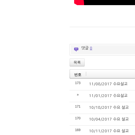
댓글
0
목록
번호
173
11/08/2017 수요설교
»
11/01/2017 수요설교
171
10/18/2017 수요 설교
170
10/04/2017 수요 설교
169
10/11/2017 수요 설교