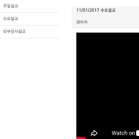
주일설교
11/01/2017 수요설교
수요설교
관리자
외부강사설교