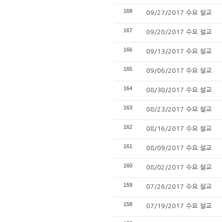
168
09/27/2017 수요 설교
167
09/20/2017 수요 설교
166
09/13/2017 수요 설교
165
09/06/2017 수요 설교
164
08/30/2017 수요 설교
163
08/23/2017 수요 설교
162
08/16/2017 수요 설교
161
08/09/2017 수요 설교
160
08/02/2017 수요 설교
159
07/26/2017 수요 설교
158
07/19/2017 수요 설교