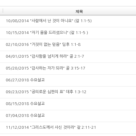
제목
10/08/2014 "사람에서 난 것이 아니요" (갈 1:1-5)
10/15/2014 "자기 몸을 드리셨으니" (갈 1:1-5 )
02/10/2016 "거짓이 없는 믿음" 딤후 1:1-8
04/01/2015 "감사함을 넘치게 하라" 골 2:1-7
05/20/2015 "감사하는 자가 되라" 골 3:15-17
06/27/2018 수요설교
09/23/2015 “공의로운 심판의 표” 데후 1:3-12
08/15/2018 수요설교
07/04/2018 수요설교
11/12/2014 "그리스도께서 사신 것이라" 갈 2:11-21