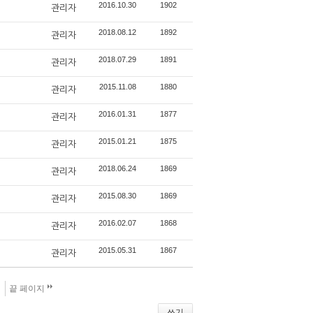
2016.10.30
1902
관리자
2018.08.12
1892
관리자
2018.07.29
1891
관리자
2015.11.08
1880
관리자
2016.01.31
1877
관리자
2015.01.21
1875
관리자
2018.06.24
1869
관리자
2015.08.30
1869
관리자
2016.02.07
1868
관리자
2015.05.31
1867
관리자
끝 페이지
쓰기