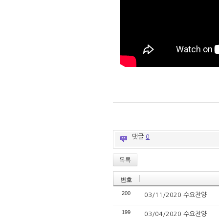
댓글
0
목록
번호
200
03/11/2020 수요찬양
199
03/04/2020 수요찬양