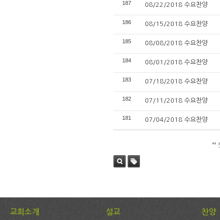
187
08/22/2018 수요찬양
186
08/15/2018 수요찬양
185
08/08/2018 수요찬양
184
08/01/2018 수요찬양
183
07/18/2018 수요찬양
182
07/11/2018 수요찬양
181
07/04/2018 수요찬양
검색
태그
교회소개
설교
찬양