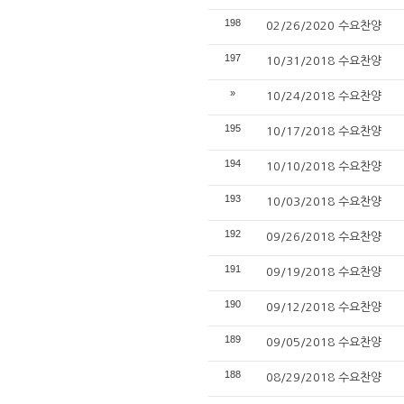
198
02/26/2020 수요찬양
197
10/31/2018 수요찬양
»
10/24/2018 수요찬양
195
10/17/2018 수요찬양
194
10/10/2018 수요찬양
193
10/03/2018 수요찬양
192
09/26/2018 수요찬양
191
09/19/2018 수요찬양
190
09/12/2018 수요찬양
189
09/05/2018 수요찬양
188
08/29/2018 수요찬양