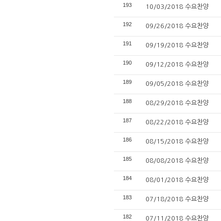
193
10/03/2018 수요찬양
192
09/26/2018 수요찬양
191
09/19/2018 수요찬양
190
09/12/2018 수요찬양
189
09/05/2018 수요찬양
188
08/29/2018 수요찬양
187
08/22/2018 수요찬양
186
08/15/2018 수요찬양
185
08/08/2018 수요찬양
184
08/01/2018 수요찬양
183
07/18/2018 수요찬양
182
07/11/2018 수요찬양