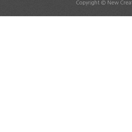
Copyright © New Creati