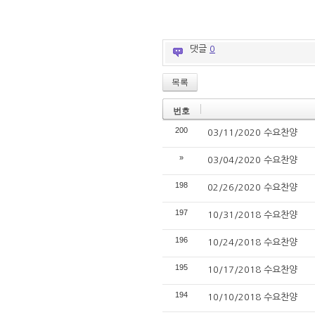
댓글
0
목록
번호
200
03/11/2020 수요찬양
»
03/04/2020 수요찬양
198
02/26/2020 수요찬양
197
10/31/2018 수요찬양
196
10/24/2018 수요찬양
195
10/17/2018 수요찬양
194
10/10/2018 수요찬양