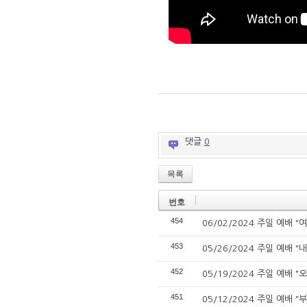
댓글
0
목록
번호
454
06/02/2024 주일 예배 
453
05/26/2024 주일 예배 
452
05/19/2024 주일 예배 "
451
05/12/2024 주일 예배 "