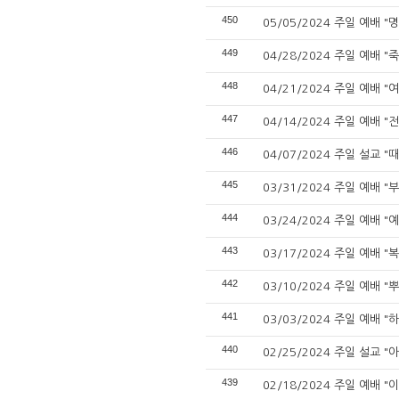
450
05/05/2024 주일 예배 "
449
04/28/2024 주일 예배 
448
04/21/2024 주일 예배 
447
04/14/2024 주일 예배 "
446
04/07/2024 주일 설교 "
445
03/31/2024 주일 예배 
444
03/24/2024 주일 예배 
443
03/17/2024 주일 예배 "
442
03/10/2024 주일 예배 "
441
03/03/2024 주일 예배 
440
02/25/2024 주일 설교 "
439
02/18/2024 주일 예배 "이